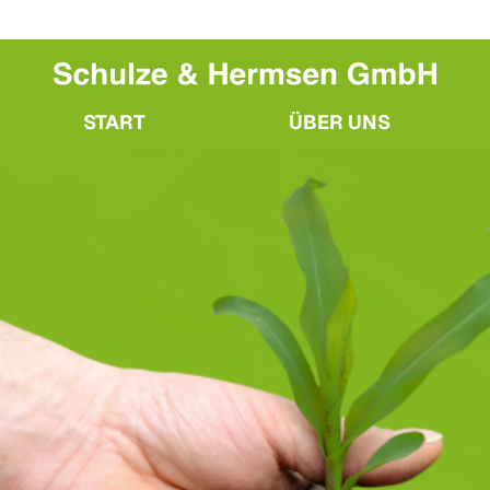
START
ÜBER UNS