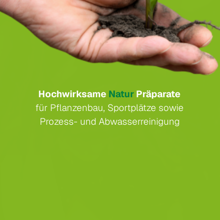
Hochwirksame
Natur
Präparate
für Pflanzenbau, Sportplätze sowie
Prozess- und Abwasserreinigung