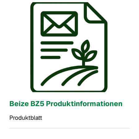
Beize BZ5 Produktinformationen
Produktblatt