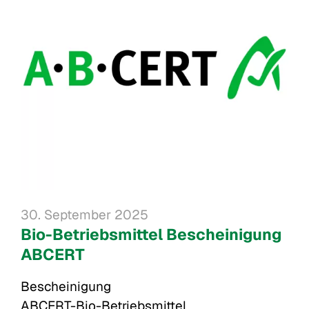
30. September 2025
Bio-Betriebsmittel Bescheinigung
ABCERT
Bescheinigung

ABCERT-Bio-Betriebsmittel 