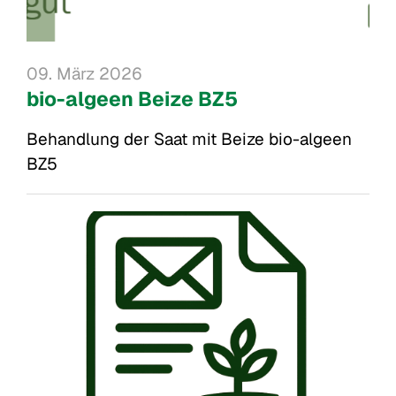
09. März 2026
bio-algeen Beize BZ5
Behandlung der Saat mit Beize bio-algeen 
BZ5