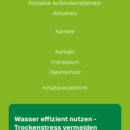
Kontakte Außendienstberater
Aktuelles
Karriere
Kontakt
Impressum
Datenschutz
Inhaltsverzeichnis
Wasser effizient nutzen -
Trockenstress vermeiden