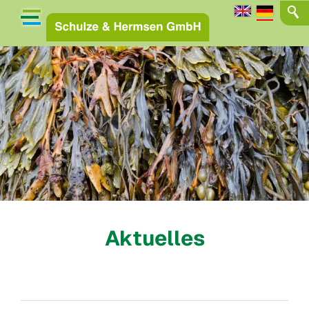
Aktuelles