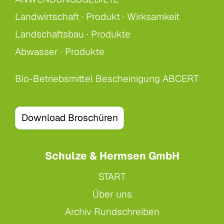
Landwirtschaft ·
Produkt ·
Wirksamkeit
Landschaftsbau ·
Produkte
Abwasser ·
Produkte
Bio-Betriebsmittel Bescheinigung ABCERT
Download Broschüren
Schulze & Hermsen GmbH
START
Über uns
Archiv Rundschreiben