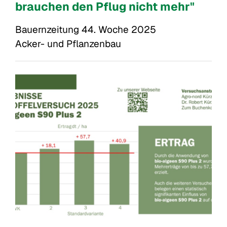
brauchen den Pflug nicht mehr"
Bauernzeitung 44. Woche 2025

Acker- und Pflanzenbau