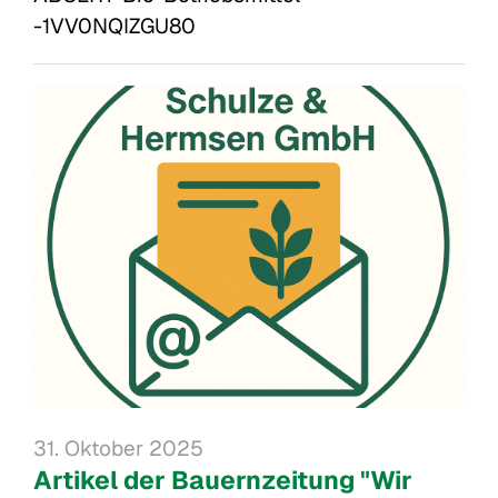
-1VV0NQIZGU80
31. Oktober 2025
Artikel der Bauernzeitung "Wir