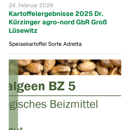
24. Februar 2026
Kartoffelergebnisse 2025 Dr.
Kürzinger agro-nord GbR Groß
Lüsewitz
Speisekartoffel Sorte Adretta 